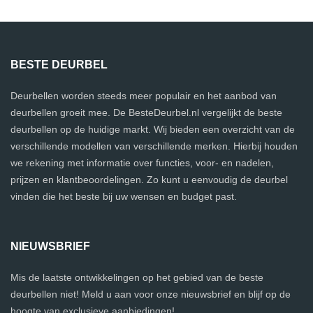
BESTE DEURBEL
Deurbellen worden steeds meer populair en het aanbod van
deurbellen groeit mee. De BesteDeurbel.nl vergelijkt de beste
deurbellen op de huidige markt. Wij bieden een overzicht van de
verschillende modellen van verschillende merken. Hierbij houden
we rekening met informatie over functies, voor- en nadelen,
prijzen en klantbeoordelingen. Zo kunt u eenvoudig de deurbel
vinden die het beste bij uw wensen en budget past.
NIEUWSBRIEF
Mis de laatste ontwikkelingen op het gebied van de beste
deurbellen niet! Meld u aan voor onze nieuwsbrief en blijf op de
hoogte van exclusieve aanbiedingen!