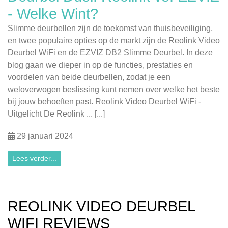
- Welke Wint?
Slimme deurbellen zijn de toekomst van thuisbeveiliging,
en twee populaire opties op de markt zijn de Reolink Video
Deurbel WiFi en de EZVIZ DB2 Slimme Deurbel. In deze
blog gaan we dieper in op de functies, prestaties en
voordelen van beide deurbellen, zodat je een
weloverwogen beslissing kunt nemen over welke het beste
bij jouw behoeften past. Reolink Video Deurbel WiFi -
Uitgelicht De Reolink ... [...]
29 januari 2024
Lees verder...
REOLINK VIDEO DEURBEL
WIFI REVIEWS