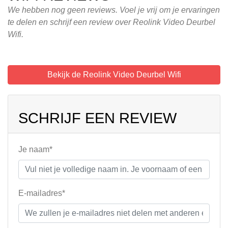
We hebben nog geen reviews. Voel je vrij om je ervaringen
te delen en schrijf een review over Reolink Video Deurbel
Wifi.
Bekijk de Reolink Video Deurbel Wifi
SCHRIJF EEN REVIEW
Je naam*
E-mailadres*