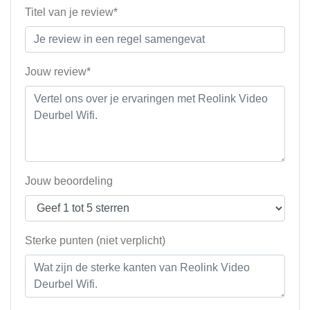
Titel van je review*
Jouw review*
Jouw beoordeling
Sterke punten (niet verplicht)