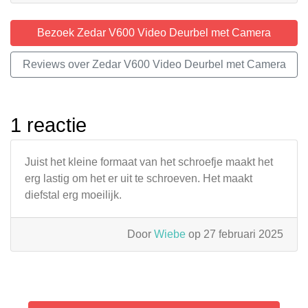
Bezoek Zedar V600 Video Deurbel met Camera
Reviews over Zedar V600 Video Deurbel met Camera
1 reactie
Juist het kleine formaat van het schroefje maakt het
erg lastig om het er uit te schroeven. Het maakt
diefstal erg moeilijk.
Door
Wiebe
op 27 februari 2025