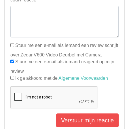
Stuur me een e-mail als iemand een review schrijft
over Zedar V600 Video Deurbel met Camera
Stuur me een e-mail als iemand reageert op mijn
review
Ik ga akkoord met de
Algemene Voorwaarden
Verstuur mijn reactie